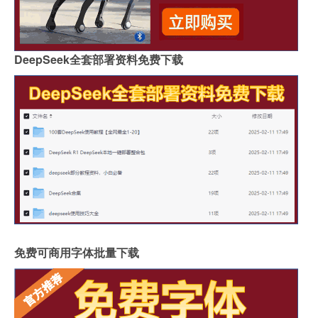
DeepSeek全套部署资料免费下载
免费可商用字体批量下载