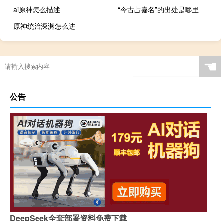
ai原神怎么描述
“今古占嘉名”的出处是哪里
原神统治深渊怎么进
☚
公告
DeepSeek全套部署资料免费下载