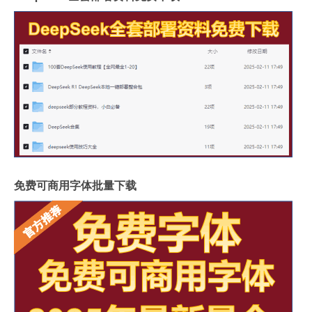
免费可商用字体批量下载