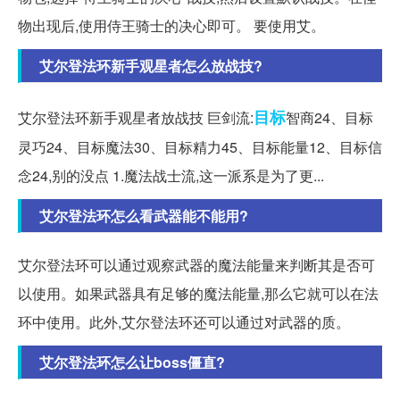
物出现后,使用侍王骑士的决心即可。 要使用艾。
艾尔登法环新手观星者怎么放战技?
目标
艾尔登法环新手观星者放战技 巨剑流:
智商24、目标
灵巧24、目标魔法30、目标精力45、目标能量12、目标信
念24,别的没点 1.魔法战士流,这一派系是为了更...
艾尔登法环怎么看武器能不能用?
艾尔登法环可以通过观察武器的魔法能量来判断其是否可
以使用。如果武器具有足够的魔法能量,那么它就可以在法
环中使用。此外,艾尔登法环还可以通过对武器的质。
艾尔登法环怎么让boss僵直?