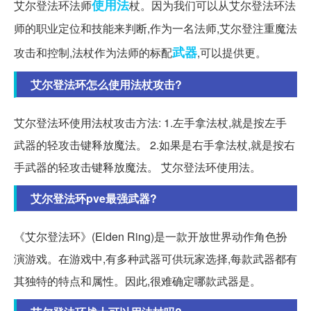
使用法
艾尔登法环法师
杖。因为我们可以从艾尔登法环法
师的职业定位和技能来判断,作为一名法师,艾尔登注重魔法
武器
攻击和控制,法杖作为法师的标配
,可以提供更。
艾尔登法环怎么使用法杖攻击?
艾尔登法环使用法杖攻击方法: 1.左手拿法杖,就是按左手
武器的轻攻击键释放魔法。 2.如果是右手拿法杖,就是按右
手武器的轻攻击键释放魔法。 艾尔登法环使用法。
艾尔登法环pve最强武器?
《艾尔登法环》(Elden Ring)是一款开放世界动作角色扮
演游戏。在游戏中,有多种武器可供玩家选择,每款武器都有
其独特的特点和属性。因此,很难确定哪款武器是。