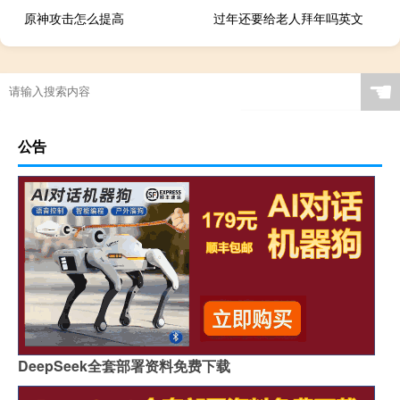
原神攻击怎么提高
过年还要给老人拜年吗英文
☚
公告
DeepSeek全套部署资料免费下载