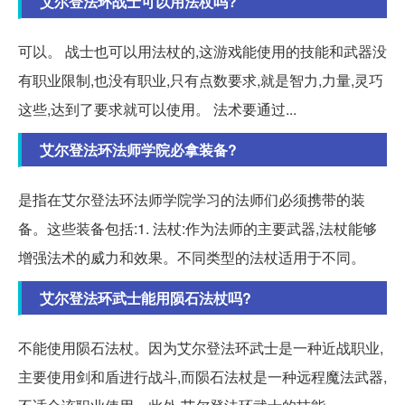
艾尔登法环战士可以用法杖吗?
可以。 战士也可以用法杖的,这游戏能使用的技能和武器没
有职业限制,也没有职业,只有点数要求,就是智力,力量,灵巧
这些,达到了要求就可以使用。 法术要通过...
艾尔登法环法师学院必拿装备?
是指在艾尔登法环法师学院学习的法师们必须携带的装
备。这些装备包括:1. 法杖:作为法师的主要武器,法杖能够
增强法术的威力和效果。不同类型的法杖适用于不同。
艾尔登法环武士能用陨石法杖吗?
不能使用陨石法杖。因为艾尔登法环武士是一种近战职业,
主要使用剑和盾进行战斗,而陨石法杖是一种远程魔法武器,