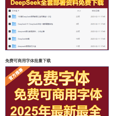
免费可商用字体批量下载