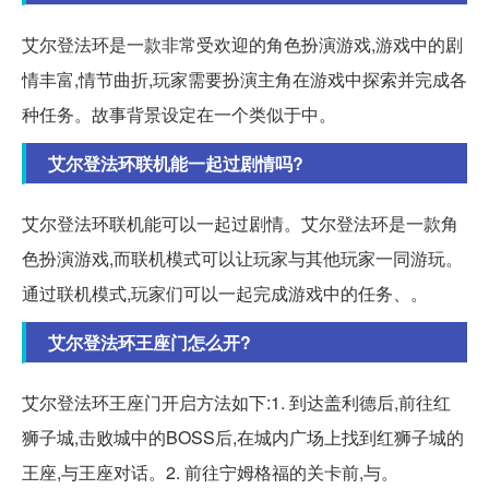
艾尔登法环是一款非常受欢迎的角色扮演游戏,游戏中的剧
情丰富,情节曲折,玩家需要扮演主角在游戏中探索并完成各
种任务。故事背景设定在一个类似于中。
艾尔登法环联机能一起过剧情吗?
艾尔登法环联机能可以一起过剧情。艾尔登法环是一款角
色扮演游戏,而联机模式可以让玩家与其他玩家一同游玩。
通过联机模式,玩家们可以一起完成游戏中的任务、。
艾尔登法环王座门怎么开?
艾尔登法环王座门开启方法如下:1. 到达盖利德后,前往红
狮子城,击败城中的BOSS后,在城内广场上找到红狮子城的
王座,与王座对话。2. 前往宁姆格福的关卡前,与。