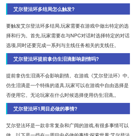
艾尔登法环多结局怎么触发?
要触发艾尔登法环多结局,玩家需要在游戏中做出特定的选
择和行为。首先,玩家需要在与NPC对话时选择特定的对话
选项,同时还要完成一系列与主线任务相关的支线任。
艾尔登法环提前拿仿生泪滴影响剧情吗?
提前拿仿生泪滴不会影响剧情。在游戏《艾尔登法环》中,
仿生泪滴是一个特殊的道具,玩家可以在游戏中自由选择是
否使用它。无论玩家在什么时候选择使用仿生泪滴,。
艾尔登法环1周目必做的事情?
艾尔登法环是一款非常复杂和广阔的游戏,有很多事情可以
做。以下是一些在一周目中必做的事情:探索世界:艾尔登法