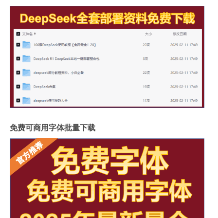
免费可商用字体批量下载