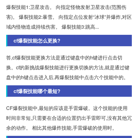
爆裂技能1:卫星攻击。 向指定怪物发射卫星攻击(范围伤
害)。 爆裂技能2:暴雪。 向指定点位发射“冰球”并爆炸,对区
域内怪物造成持续伤害。 爆裂技能3:跳高...
cf爆裂技能怎么更换?
答,cf爆裂技能更换方法是通过键盘中的h键进行点击切
换。cf的新挑战爆裂技能进行更换切换的方法,就是通过键
盘中的h键点击进入后,再爆裂技能中点击六个技能中的。
cf爆裂技能哪个最短?
CF爆裂技能中,最短的应该是手雷爆破。这个技能的使用
时间非常短,只需要在合适的位置扔出手雷即可,没有其他冗
余的动作。 相比其他爆炸技能,手雷爆破的使用时。