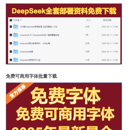
免费可商用字体批量下载