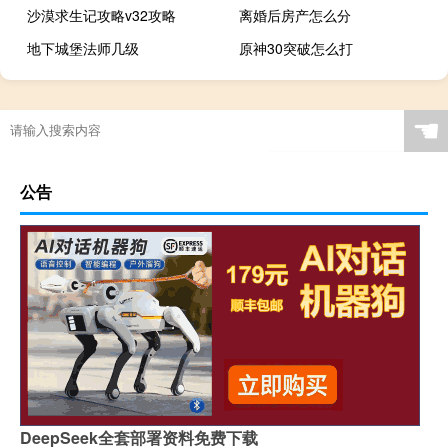
沙漠求生记攻略v32攻略
离婚后房产怎么分
地下城堡法师几级
原神30突破怎么打
☚
公告
DeepSeek全套部署资料免费下载