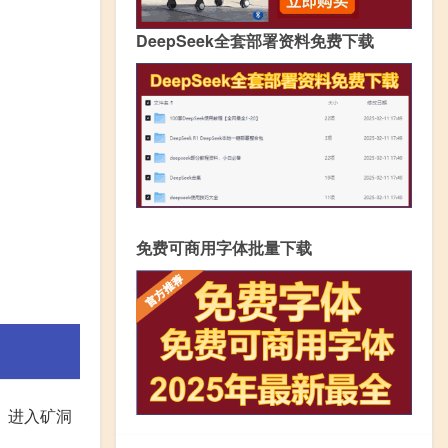
DeepSeek全套部署资料免费下载
免费可商用字体批量下载
 进入矿洞