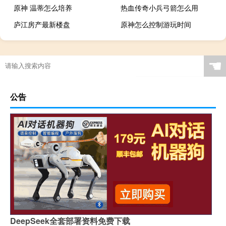
原神 温蒂怎么培养
热血传奇小兵弓箭怎么用
庐江房产最新楼盘
原神怎么控制游玩时间
☚
公告
DeepSeek全套部署资料免费下载