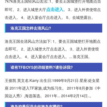
7k7k洛克王国轻风山去法: 1、要去王国城堡打开地图点击
点击进入
即可。 2、进入城堡大厅
。 3、进入外资使馆点
击进入。 4、进入宴会厅点击进入。 5、去城堡露台。
洛克王国怎样去清风山?
洛克王国去清风山方法如下: 1、要去王国城堡打开地图点
击即可。 2、进入城堡大厅点击进入。 3、进入外资使馆
点击进入。 4、进入宴会厅点击进入。... 洛克王国。
谁有TFBOYS的详细资料?请告诉我?
王俊凯 英文名:Karry 出生日:1999年9月21日 星座:处女星
座 2011年进入TF家族,成为练习生。 2011年8月参加《中
国达人秀》,海选落选。 2011年... 2014年2月14日..。
海岛控最应该去的海岛有哪些?