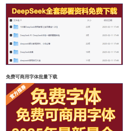
免费可商用字体批量下载