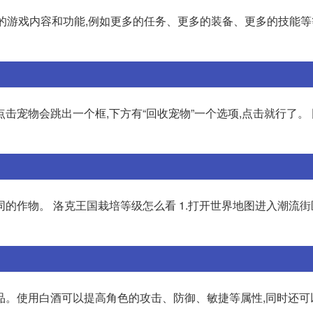
更多的游戏内容和功能,例如更多的任务、更多的装备、更多的技能等
点击宠物会跳出一个框,下方有“回收宠物”一个选项,点击就行了。
作物。 洛克王国栽培等级怎么看 1.打开世界地图进入潮流街区
品。使用白酒可以提高角色的攻击、防御、敏捷等属性,同时还可