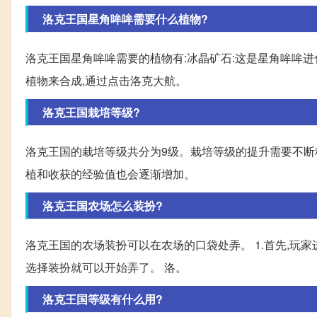
洛克王国星角哞哞需要什么植物?
洛克王国星角哞哞需要的植物有:冰晶矿石:这是星角哞哞进
植物来合成,通过点击洛克大航。
洛克王国栽培等级?
洛克王国的栽培等级共分为9级。栽培等级的提升需要不断
植和收获的经验值也会逐渐增加。
洛克王国农场怎么装扮?
洛克王国的农场装扮可以在农场的口袋处弄。 1.首先,玩家
选择装扮就可以开始弄了。 洛。
洛克王国等级有什么用?