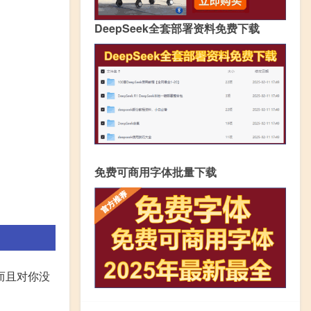
DeepSeek全套部署资料免费下载
免费可商用字体批量下载
而且对你没