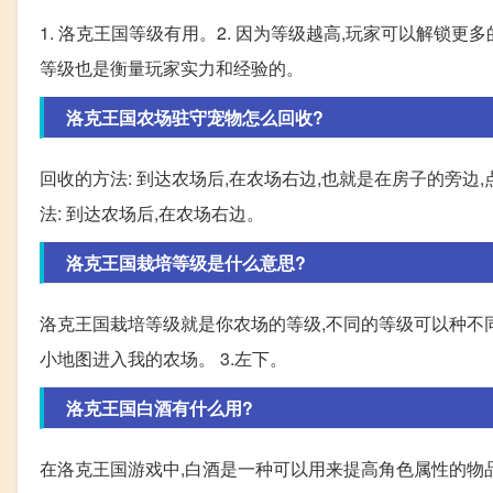
1. 洛克王国等级有用。2. 因为等级越高,玩家可以解锁
等级也是衡量玩家实力和经验的。
洛克王国农场驻守宠物怎么回收?
回收的方法: 到达农场后,在农场右边,也就是在房子的旁边,
法: 到达农场后,在农场右边。
洛克王国栽培等级是什么意思?
洛克王国栽培等级就是你农场的等级,不同的等级可以种不同的
小地图进入我的农场。 3.左下。
洛克王国白酒有什么用?
在洛克王国游戏中,白酒是一种可以用来提高角色属性的物