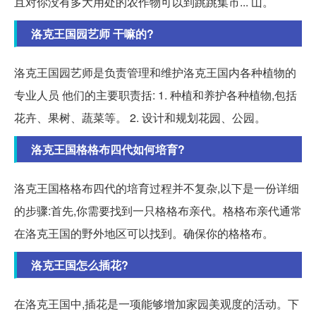
且对你没有多大用处的农作物可以到跳跳集市... 山。
洛克王国园艺师 干嘛的?
洛克王国园艺师是负责管理和维护洛克王国内各种植物的
专业人员 他们的主要职责括: 1. 种植和养护各种植物,包括
花卉、果树、蔬菜等。 2. 设计和规划花园、公园。
洛克王国格格布四代如何培育?
洛克王国格格布四代的培育过程并不复杂,以下是一份详细
的步骤:首先,你需要找到一只格格布亲代。格格布亲代通常
在洛克王国的野外地区可以找到。确保你的格格布。
洛克王国怎么插花?
在洛克王国中,插花是一项能够增加家园美观度的活动。下