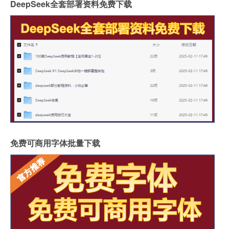
DeepSeek全套部署资料免费下载
免费可商用字体批量下载