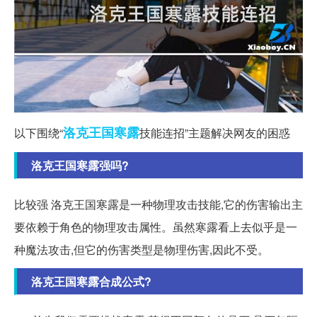
洛克
王国
寒露
以下围绕“
技能连招”主题解决网友的困惑
洛克王国寒露强吗?
比较强 洛克王国寒露是一种物理攻击技能,它的伤害输出主
要依赖于角色的物理攻击属性。虽然寒露看上去似乎是一
种魔法攻击,但它的伤害类型是物理伤害,因此不受。
洛克王国寒露合成公式?