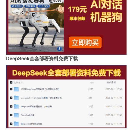
DeepSeek全套部署资料免费下载