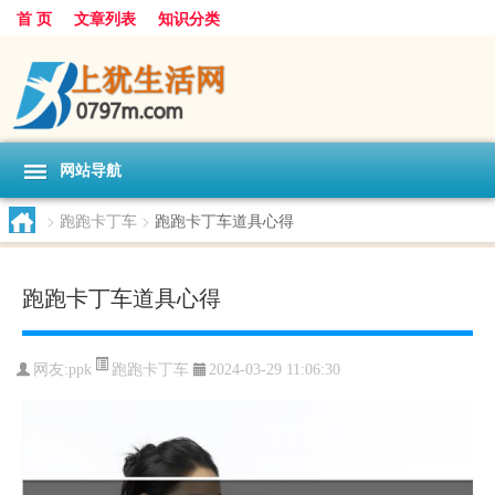
首 页
文章列表
知识分类
网站导航
>
跑跑卡丁车
>
跑跑卡丁车道具心得
跑跑卡丁车道具心得
跑跑卡丁车
网友:
ppk
2024-03-29 11:06:30