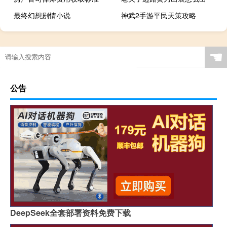
最终幻想剧情小说
神武2手游平民天策攻略
☚
公告
DeepSeek全套部署资料免费下载