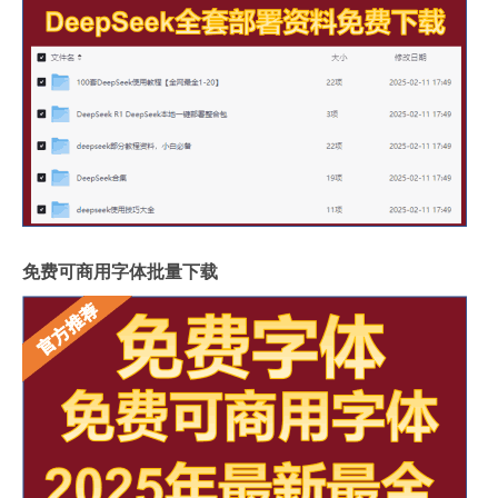
免费可商用字体批量下载