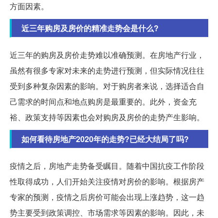
方面因素。
近三年购房及房价的精准走势会是什么?
近三年的购房及房价走势难以准确预测。在房地产行业，
虽然有很多专家对未来的走势进行预测，但实际情况往往
受到多种复杂因素的影响。对于购房者来说，选择适合自
己需求的时间点和地点购房是最重要的。此外，资金充
裕、政策支持等因素也会对购房及房价的走势产生影响。
如何看待房地产2020年的走势?已经大结局了吗?
疫情之后，房地产走势备受瞩目。随着中国抗疫工作阶段
性取得成功，人们开始关注疫情对房价的影响。根据房产
专家的预测，疫情之后房价可能会出现上涨趋势，这一趋
势主要受到政策调控、市场需求等因素的影响。因此，未