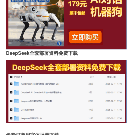
DeepSeek全套部署资料免费下载
免费可商用字体批量下载