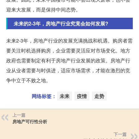
迎来大发展，而是保持中间态势。
未来的2-3年，房地产行业究竟会如何发展?
未来2-3年，房地产行业的发展充满挑战和机遇。购房者需
要关注时机选择购房，企业需要灵活应对市场变化。地方
政府也需要制定有利于房地产行业发展的政策。房地产行
业从业者需要与时俱进，适应市场需求，才能在激烈的竞
争中立于不败之地。
网络标签：
未来
疫情
走势
上一篇
房地产可行性分析
下一篇