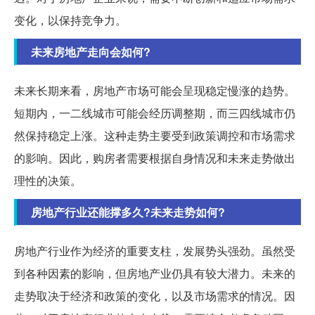
变化，以保持竞争力。
未来房地产走向会如何?
未来长期来看，房地产市场可能会呈现稳定慢涨的趋势。
短期内，一二线城市可能会经历调整期，而三四线城市仍
然保持稳定上涨。这种走势主要受到政策调控和市场需求
的影响。因此，购房者需要根据自身情况和未来走势做出
理性的决策。
房地产行业还能撑多久?未来走势如何?
房地产行业作为经济的重要支柱，发展势头强劲。虽然受
到各种因素的影响，但房地产业仍具有较大潜力。未来的
走势取决于经济和政策的变化，以及市场需求的情况。因