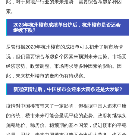
此，对于房地产行业的未来走势，需要综合考虑多种因
素。
2023年杭州楼市成绩单出炉后，杭州楼市是否还会
继续下跌?
尽管根据2023年杭州楼市的成绩单可以初步了解市场情
况，但仍需要综合考虑多个因素来预测未来走势。市场受
经济形势、政策调整、市场需求等多种因素的影响。因
此，未来杭州楼市的走向仍有待观察。
新冠疫情过后，中国楼市会迎来大萧条还是大发展?
疫情对中国楼市带来了一定影响，但根据中国人追求中庸
的传统，楼市未来可能会呈现平稳的态势。政府将继续实
施稳地价、稳房价、稳预期的基本国策，促进楼市的平稳
发展。因此，未来中国楼市可能不会出现大萧条，也不会