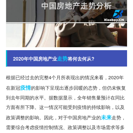
走势
2020年中国房地产业
将何去何从?
根据已经过去的完整4个月所表现出的情况来看，2020年
疫情
在新冠
的影响下呈现出逐步回暖的态势，但仍未恢复
到去年同期的水平。据数据显示，全年销售量预计在同比
方面有所下降。这一情况可能受到疫情的持续影响，以及
未来
政策调整的影响。因此，对于中国房地产业的
走势，
需要综合考虑疫情控制情况、政策调整以及市场需求等多