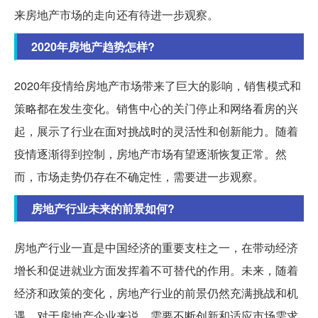
来房地产市场的走向还有待进一步观察。
2020年房地产趋势怎样?
2020年疫情给房地产市场带来了巨大的影响，销售模式和
策略都在发生变化。销售中心的关门停止和网络看房的兴
起，展示了行业在面对挑战时的灵活性和创新能力。随着
疫情逐渐得到控制，房地产市场有望逐渐恢复正常。然
而，市场走势仍存在不确定性，需要进一步观察。
房地产行业未来的前景如何?
房地产行业一直是中国经济的重要支柱之一，在带动经济
增长和促进就业方面发挥着不可替代的作用。未来，随着
经济和政策的变化，房地产行业的前景仍然充满挑战和机
遇。对于房地产企业来说，需要不断创新和适应市场需求