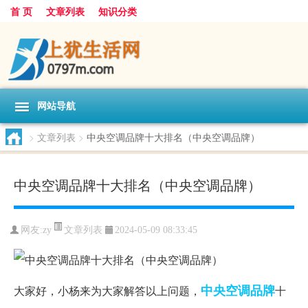
首 页
文章列表
知识分类
网站导航
>
文章列表
>
中央空调品牌十大排名（中央空调品牌）
中央空调品牌十大排名（中央空调品牌）
文章列表
网友:
zy
2024-05-09 08:33:45
中央空调
品牌
大家好，小杨来为大家解答以上问题，
十