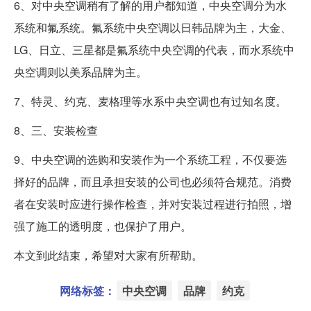
6、对中央空调稍有了解的用户都知道，中央空调分为水
系统和氟系统。氟系统中央空调以日韩品牌为主，大金、
LG、日立、三星都是氟系统中央空调的代表，而水系统中
央空调则以美系品牌为主。
7、特灵、约克、麦格理等水系中央空调也有过知名度。
8、三、安装检查
9、中央空调的选购和安装作为一个系统工程，不仅要选
择好的品牌，而且承担安装的公司也必须符合规范。消费
者在安装时应进行操作检查，并对安装过程进行拍照，增
强了施工的透明度，也保护了用户。
本文到此结束，希望对大家有所帮助。
网络标签：
中央空调
品牌
约克