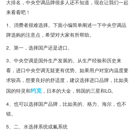
大排名，中央空调品牌很多人还不知道，现在让我们一起
来看看吧！
1、消费者很难选择。下面小编简单阐述一下中央空调品
牌选购的注意点，希望对大家有所帮助。
2、第一，选择国产还是进口。
3、中央空调是国外生产发展的。从生产经验和历史来
看，进口中央空调无疑更有优势。如果用户对室内温度要
求较高，想要良好的舒适度，建议选择进口品牌，比如美
约克
国的特灵和
，日本的大金，韩国的三星和LG。
4、也可以选择国产品牌，比如美的、格力、海尔，也不
错。
5、二、水选择系统或氟系统