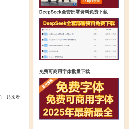
DeepSeek全套部署资料免费下载
免费可商用字体批量下载
们一起来看