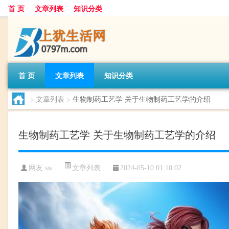
首 页
文章列表
知识分类
首 页
文章列表
知识分类
>
文章列表
>
生物制药工艺学 关于生物制药工艺学的介绍
生物制药工艺学 关于生物制药工艺学的介绍
文章列表
网友:
sw
2024-05-10 01:10:02