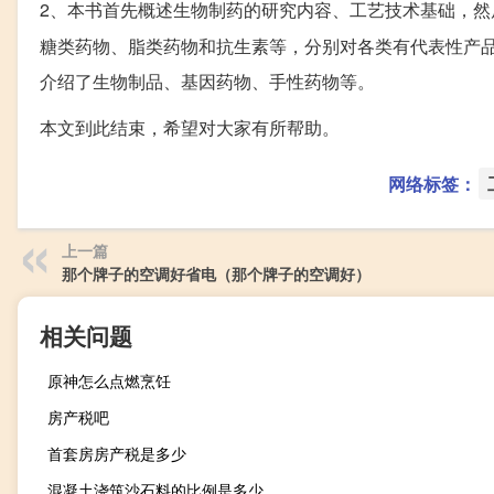
2、本书首先概述生物制药的研究内容、工艺技术基础，然
糖类药物、脂类药物和抗生素等，分别对各类有代表性产
介绍了生物制品、基因药物、手性药物等。
本文到此结束，希望对大家有所帮助。
网络标签：
上一篇
那个牌子的空调好省电（那个牌子的空调好）
相关问题
原神怎么点燃烹饪
房产税吧
首套房房产税是多少
混凝土浇筑沙石料的比例是多少