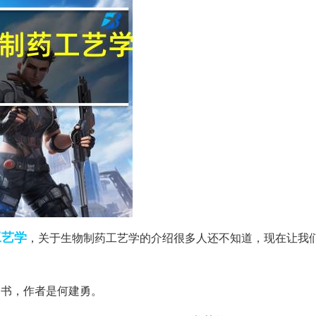
工艺学
，关于生物制药工艺学的介绍很多人还不知道，现在让我
图书，作者是何建勇。