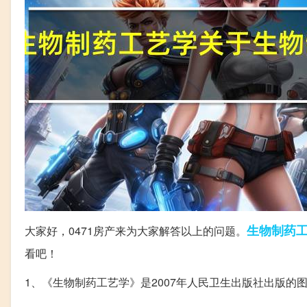
生物制药
大家好，0471房产来为大家解答以上的问题。
看吧！
1、《生物制药工艺学》是2007年人民卫生出版社出版的