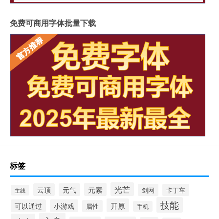
免费可商用字体批量下载
标签
光芒
元素
云顶
元气
剑网
卡丁车
主线
技能
开原
可以通过
小游戏
属性
手机