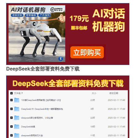
DeepSeek全套部署资料免费下载