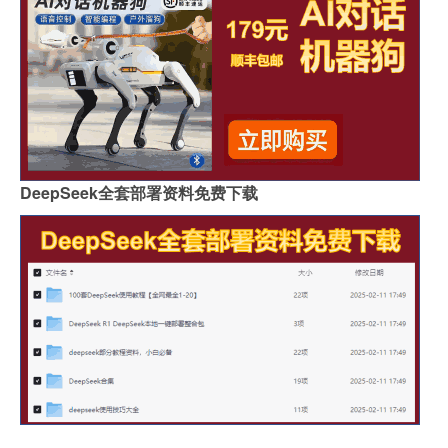
DeepSeek全套部署资料免费下载