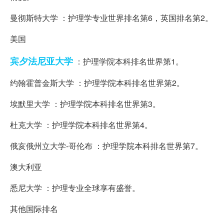
曼彻斯特大学 ：护理学专业世界排名第6，英国排名第2。
美国
宾夕法尼亚大学
：护理学院本科排名世界第1。
约翰霍普金斯大学 ：护理学院本科排名世界第2。
埃默里大学 ：护理学院本科排名世界第3。
杜克大学 ：护理学院本科排名世界第4。
俄亥俄州立大学-哥伦布 ：护理学院本科排名世界第7。
澳大利亚
悉尼大学 ：护理专业全球享有盛誉。
其他国际排名