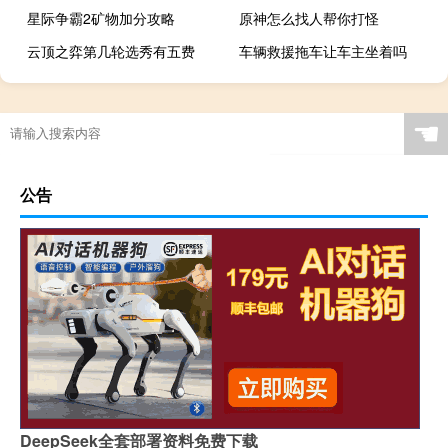
星际争霸2矿物加分攻略
原神怎么找人帮你打怪
云顶之弈第几轮选秀有五费
车辆救援拖车让车主坐着吗
☚
公告
DeepSeek全套部署资料免费下载