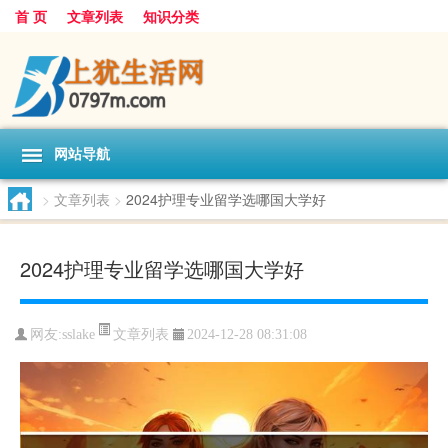
首 页
文章列表
知识分类
网站导航
>
文章列表
>
2024护理专业留学选哪国大学好
2024护理专业留学选哪国大学好
文章列表
网友:
sslake
2024-12-28 08:31:08