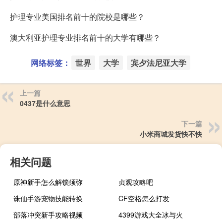
护理专业美国排名前十的院校是哪些？
澳大利亚护理专业排名前十的大学有哪些？
网络标签：
世界
大学
宾夕法尼亚大学
上一篇
0437是什么意思
下一篇
小米商城发货快不快
相关问题
原神新手怎么解锁须弥
贞观攻略吧
诛仙手游宠物技能转换
CF空格怎么打发
部落冲突新手攻略视频
4399游戏大全冰与火