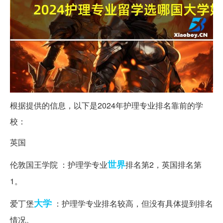
根据提供的信息，以下是2024年护理专业排名靠前的学
校：
英国
世界
伦敦国王学院 ：护理学专业
排名第2，英国排名第
1。
大学
爱丁堡
：护理学专业排名较高，但没有具体提到排名
情况。