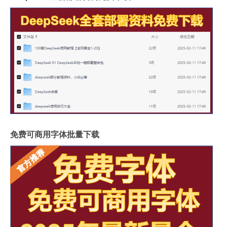
免费可商用字体批量下载