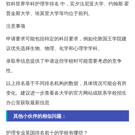
软科世界学科护理学排名 中，宾夕法尼亚大学、约翰斯·霍
普金斯大学、埃莫里大学等均位于前列。
注意事项
申请要求可能包括特定的科目要求，例如伦敦国王学院建
议优先选择生物、物理、化学和心理学学科。
录取率信息提供了申请这些学校时可能需要考虑的竞争
性。
以上排名基于不同排名机构的数据，具体情况可能会有所
变化。建议进一步查看各大学的官方网站或联系学校招生
办公室获取最新信息
其他小伙伴的相似问题：
护理专业英国排名前十的学校有哪些？