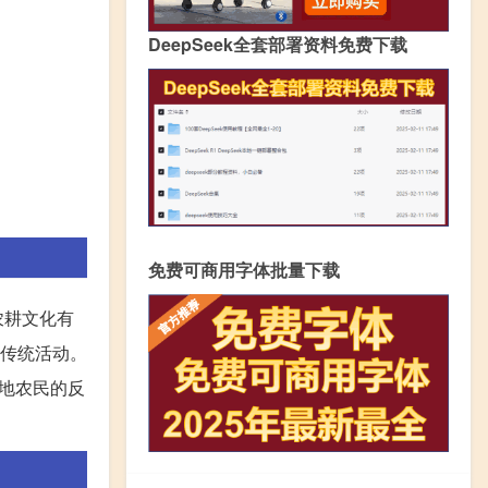
DeepSeek全套部署资料免费下载
免费可商用字体批量下载
农耕文化有
等传统活动。
地农民的反