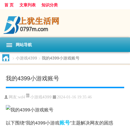
首 页
文章列表
知识分类
网站导航
>
小游戏4399
>
我的4399小游戏账号
我的4399小游戏账号
小游戏4399
网友:
wd4
2024-01-16 19:35:46
账号
以下围绕“我的4399小游戏
”主题解决网友的困惑