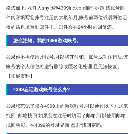
格式如下: 收件人:myid@4399inc.com邮件标题:找账号邮
件内容填写您账号注册的大概年月,账号前两位或后两位记
得的话也填写到邮件里。邮件会在24小时内回复您。
怎么注销。我的4399游戏账号。
如果你不再使用此账号,可以将其注销。账号成功注销后,该
账号的个人信息将进行删除或匿名化处理,且无法恢复。
【拓展资料】
4399忘记游戏账号怎么办?
如果您忘记了您在4399上的游戏账号,可以通过以下方式来
找回: 邮箱找回:如果您在注册时填写了邮箱,可以使用邮箱
找回功能。在4399的登录界面,点击“找回密码。