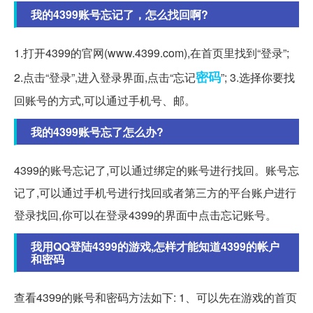
我的4399账号忘记了，怎么找回啊?
1.打开4399的官网(www.4399.com),在首页里找到“登录”;
密码
2.点击“登录”,进入登录界面,点击“忘记
”; 3.选择你要找
回账号的方式,可以通过手机号、邮。
我的4399账号忘了怎么办?
4399的账号忘记了,可以通过绑定的账号进行找回。账号忘
记了,可以通过手机号进行找回或者第三方的平台账户进行
登录找回,你可以在登录4399的界面中点击忘记账号。
我用QQ登陆4399的游戏,怎样才能知道4399的帐户
和密码
查看4399的账号和密码方法如下: 1、可以先在游戏的首页