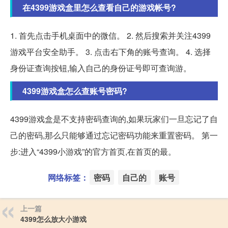
在4399游戏盒里怎么查看自己的游戏帐号?
1. 首先点击手机桌面中的微信。 2. 然后搜索并关注4399
游戏平台安全助手。 3. 点击右下角的账号查询。 4. 选择
身份证查询按钮,输入自己的身份证号即可查询游。
4399游戏盒怎么查账号密码?
4399游戏盒是不支持密码查询的,如果玩家们一旦忘记了自
己的密码,那么只能够通过忘记密码功能来重置密码。 第一
步:进入“4399小游戏”的官方首页,在首页的最。
网络标签：
密码
自己的
账号
上一篇
4399怎么放大小游戏