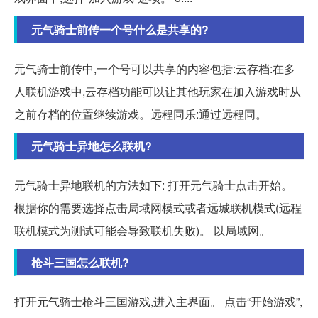
元气骑士前传一个号什么是共享的?
元气骑士前传中,一个号可以共享的内容包括:云存档:在多
人联机游戏中,云存档功能可以让其他玩家在加入游戏时从
之前存档的位置继续游戏。远程同乐:通过远程同。
元气骑士异地怎么联机?
元气骑士异地联机的方法如下: 打开元气骑士点击开始。
根据你的需要选择点击局域网模式或者远城联机模式(远程
联机模式为测试可能会导致联机失败)。 以局域网。
枪斗三国怎么联机?
打开元气骑士枪斗三国游戏,进入主界面。 点击“开始游戏”,