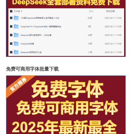
免费可商用字体批量下载