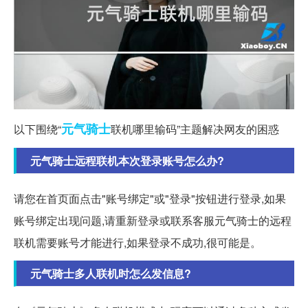
元气
骑士
以下围绕“
联机哪里输码”主题解决网友的困惑
元气骑士远程联机本次登录账号怎么办?
请您在首页面点击"账号绑定"或"登录"按钮进行登录,如果
账号绑定出现问题,请重新登录或联系客服元气骑士的远程
联机需要账号才能进行,如果登录不成功,很可能是。
元气骑士多人联机时怎么发信息?