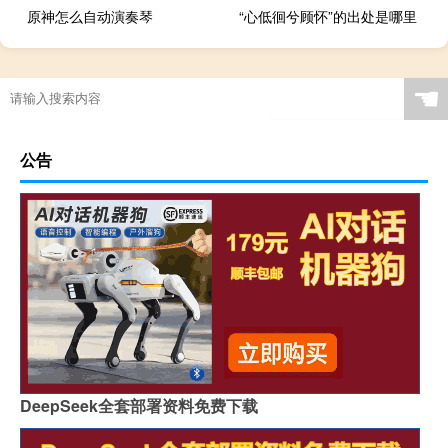
原神怎么自动演奏琴
“心低徊兮顾怀”的出处是哪里
☚
公告
DeepSeek全套部署资料免费下载