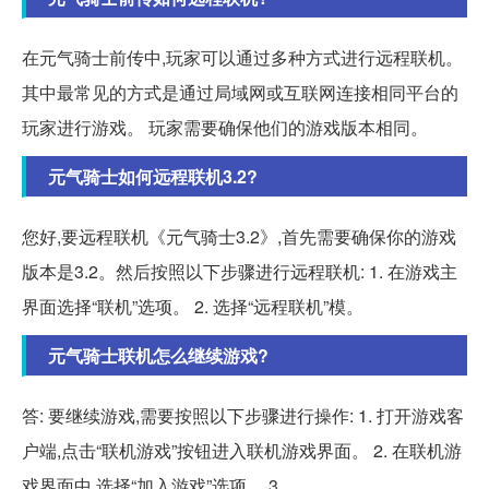
在元气骑士前传中,玩家可以通过多种方式进行远程联机。
其中最常见的方式是通过局域网或互联网连接相同平台的
玩家进行游戏。 玩家需要确保他们的游戏版本相同。
元气骑士如何远程联机3.2?
您好,要远程联机《元气骑士3.2》,首先需要确保你的游戏
版本是3.2。然后按照以下步骤进行远程联机: 1. 在游戏主
界面选择“联机”选项。 2. 选择“远程联机”模。
元气骑士联机怎么继续游戏?
答: 要继续游戏,需要按照以下步骤进行操作: 1. 打开游戏客
户端,点击“联机游戏”按钮进入联机游戏界面。 2. 在联机游
戏界面中,选择“加入游戏”选项。 3....