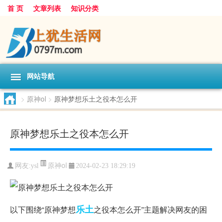
首 页
文章列表
知识分类
网站导航
>
原神ol
>
原神梦想乐土之役本怎么开
原神梦想乐土之役本怎么开
原神ol
网友:
ysl
2024-02-23 18:29:19
乐土
以下围绕“原神梦想
之役本怎么开”主题解决网友的困