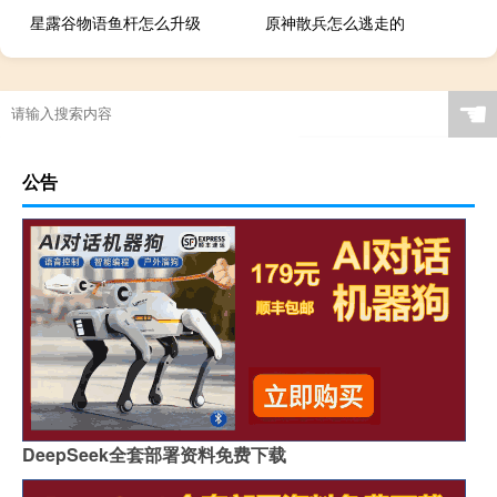
星露谷物语鱼杆怎么升级
原神散兵怎么逃走的
☚
公告
DeepSeek全套部署资料免费下载