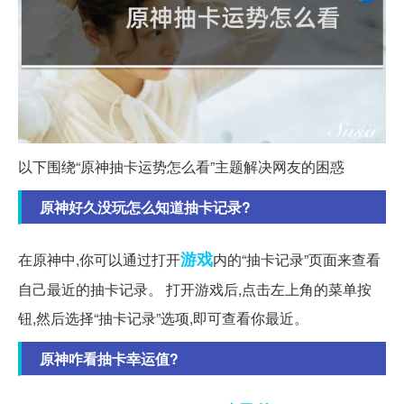
以下围绕“原神抽卡运势怎么看”主题解决网友的困惑
原神好久没玩怎么知道抽卡记录?
游戏
在原神中,你可以通过打开
内的“抽卡记录”页面来查看
自己最近的抽卡记录。 打开游戏后,点击左上角的菜单按
钮,然后选择“抽卡记录”选项,即可查看你最近。
原神咋看抽卡幸运值?