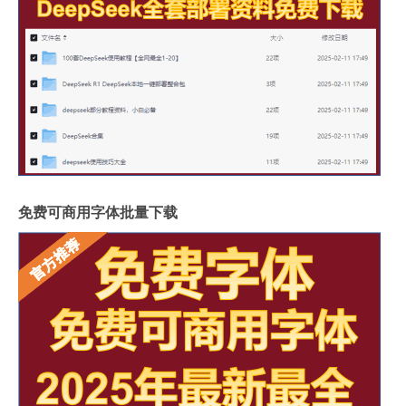
免费可商用字体批量下载