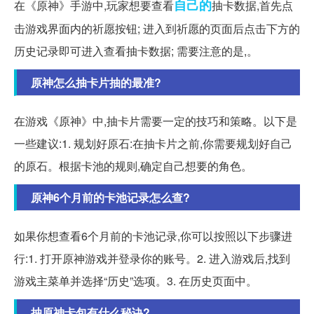
自己的
在《原神》手游中,玩家想要查看
抽卡数据,首先点
击游戏界面内的祈愿按钮; 进入到祈愿的页面后点击下方的
历史记录即可进入查看抽卡数据; 需要注意的是,。
原神怎么抽卡片抽的最准?
在游戏《原神》中,抽卡片需要一定的技巧和策略。以下是
一些建议:1. 规划好原石:在抽卡片之前,你需要规划好自己
的原石。根据卡池的规则,确定自己想要的角色。
原神6个月前的卡池记录怎么查?
如果你想查看6个月前的卡池记录,你可以按照以下步骤进
行:1. 打开原神游戏并登录你的账号。2. 进入游戏后,找到
游戏主菜单并选择“历史”选项。3. 在历史页面中。
抽原神卡包有什么秘诀?