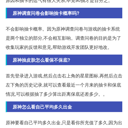
原因和抽卡的运气有很大关系,毕竟90抽才是百分之。
原神调查问卷会影响抽卡概率吗?
不会影响抽卡概率。因为原神调查问卷与游戏的抽卡系统
是两个独立的部分,不会相互影响。调查问卷的目的是为了
收集玩家的反馈和意见,帮助游戏开发团队更好地改。
原神抽皮肤怎么看保不保底?
首先登录进入游戏,然后点击右上角的星星图标,再然后点击
左下角的历史记录,就可以查看最近一个月来的抽卡和保底
情况,可以根据抽了多少算出距离保底还差多少。。
原神怎么看自己平均多久出金
原神要看自己平均多久出金,只是看你所充值了多久,因为出