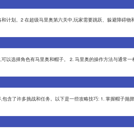
略和计划。2 在超级马里奥第六关中,玩家需要跳跃、躲避障碍物和
图标,可以选择角色有马里奥和帽子。 2. 马里奥的操作方法与通常
包含了许多挑战和任务。以下是一些攻略技巧: 1. 掌握帽子抛掷