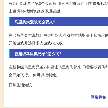
有2个出口.拿了第3个金币后 用三角跳继续往上跳 能够找
上跳 能够找到隐藏道 从最高处。
马里奥大混战怎么双人?
在《马里奥大混战》中进行双人游戏的方法取决于您所玩的具
开始游戏并选择多人游戏模式或。
新超级马里奥兄弟2怎么飞?
在新超级马里奥兄弟2中,要让马里奥飞起来,你需要获得飞
会开始飞行。 你可以控制他。
日常生活知识
网络标签