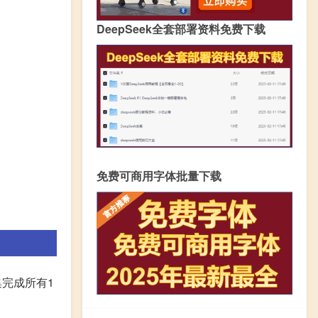
DeepSeek全套部署资料免费下载
免费可商用字体批量下载
集完成所有1