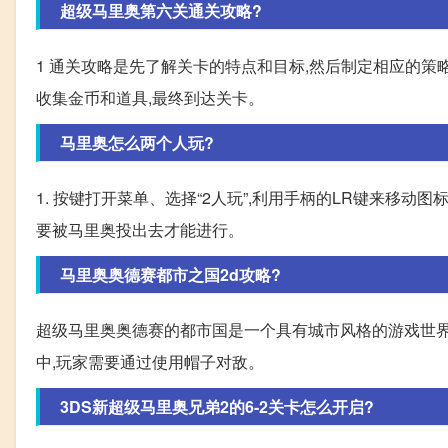
超级马里奥第六关通关攻略?
1 通关攻略是先了解关卡的特点和目标,然后制定相应的策
收集金币和道具,最终到达关卡。
马里奥怎么两个人玩?
1. 按键打开菜单、选择“2人玩”,利用手柄的LR键来移动
要被马里奥投出去才能进行。
马里奥奥德赛都市之国2d攻略?
超级马里奥奥德赛的都市国是一个具有城市风格的游戏世界,
中,玩家需要通过使用帽子对敌。
3DS新超级马里奥兄弟2的6-2关卡怎么开启?