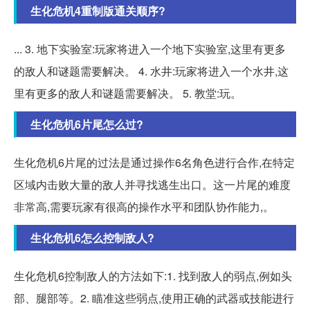
生化危机4重制版通关顺序?
... 3. 地下实验室:玩家将进入一个地下实验室,这里有更多
的敌人和谜题需要解决。 4. 水井:玩家将进入一个水井,这
里有更多的敌人和谜题需要解决。 5. 教堂:玩。
生化危机6片尾怎么过?
生化危机6片尾的过法是通过操作6名角色进行合作,在特定
区域内击败大量的敌人并寻找逃生出口。这一片尾的难度
非常高,需要玩家有很高的操作水平和团队协作能力,。
生化危机6怎么控制敌人?
生化危机6控制敌人的方法如下:1. 找到敌人的弱点,例如头
部、腿部等。2. 瞄准这些弱点,使用正确的武器或技能进行