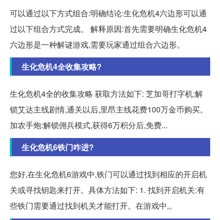
可以通过以下方式组合:明确结论:生化危机4六边形可以通
过以下组合方式完成。 解释原因:首先需要明确生化危机4
六边形是一种解谜游戏,需要玩家通过组合六边形。
生化危机4全收集攻略?
生化危机4全的收集攻略 获取方法如下: 芝加哥打字机:解
锁艾达主线剧情,通关以后,里昂主线花费100万金币购买。
加农手炮:解锁佣兵模式,获得6万积分后,免费...
生化危机6铁门咋进?
您好,在生化危机6游戏中,铁门可以通过找到相应的开启机
关或寻找钥匙来打开。具体方法如下: 1. 找到开启机关:有
些铁门需要通过找到机关才能打开。在游戏中,。