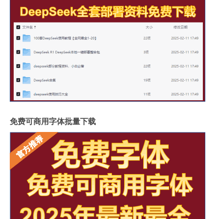
免费可商用字体批量下载