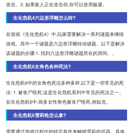
攻击。3. 如果敌人正在攻击你,你可以使用躲避。
生化危机4六边形浮雕怎么转?
在游戏《生化危机4》中,玩家需要解决一系列谜题来继续
游戏。其中一个谜题是六边形浮雕转动谜题。以下是解决
该谜题的步骤:1. 找到六边形浮雕谜题所在的房间。。
生化危机6女角色各种死法?
生化危机6中的女角色死法多种多样,以下是一些常见的死
法: 1. 被丧尸咬死:这是生化危机系列中常见的死法之一。
在生化危机6中,很多女性角色被丧尸咬死,例如克。
生化危机6雪莉枪怎么拿?
需要通过游戏过程中的特定条件来解锁雪莉的武器。具体