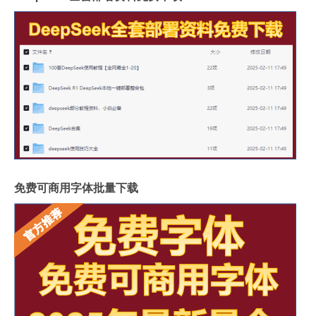
免费可商用字体批量下载