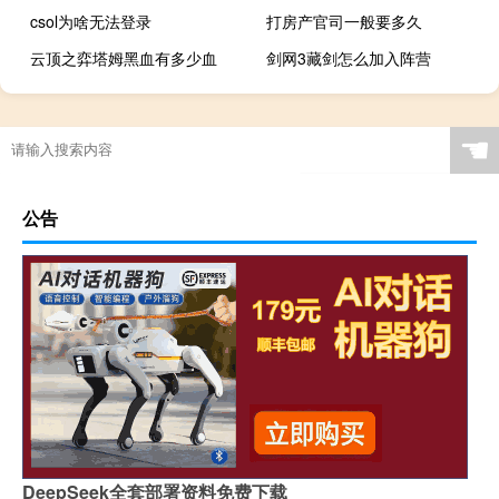
csol为啥无法登录
打房产官司一般要多久
云顶之弈塔姆黑血有多少血
剑网3藏剑怎么加入阵营
☚
公告
DeepSeek全套部署资料免费下载